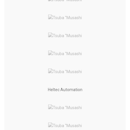
Heltec Automation