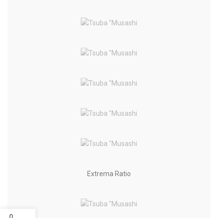
Extrema Ratio
0