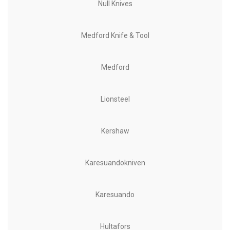
Null Knives
Medford Knife & Tool
Medford
Lionsteel
Kershaw
Karesuandokniven
Karesuando
Hultafors