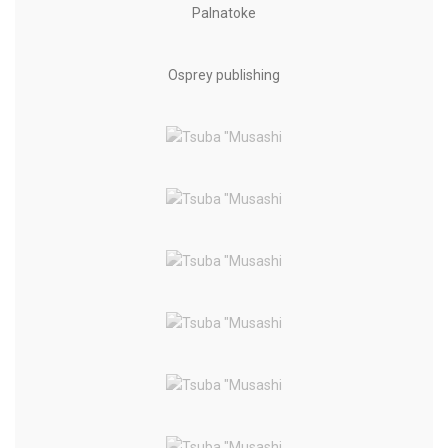
Palnatoke
Osprey publishing