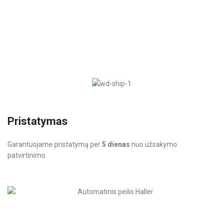
Pristatymas
Garantuojame pristatymą per
5 dienas
nuo užsakymo
patvirtinimo.