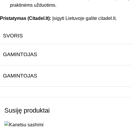
praktinėms užduotims.
Pristatymas (Citadel.lt):
Įsigyti Lietuvoje galite citadel.lt.
SVORIS
GAMINTOJAS
GAMINTOJAS
Susiję produktai