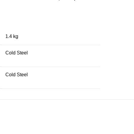
1.4 kg
Cold Steel
Cold Steel