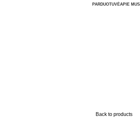
PARDUOTUVĖ
APIE MUS
Back to products