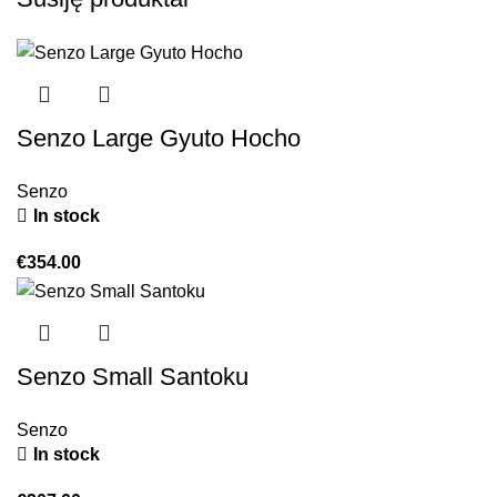
Senzo Large Gyuto Hocho
Senzo
In stock
€
354.00
Senzo Small Santoku
Senzo
In stock