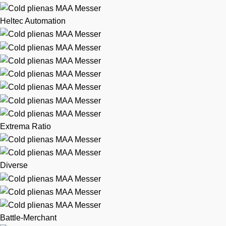
Heltec Automation
Extrema Ratio
Diverse
Battle-Merchant