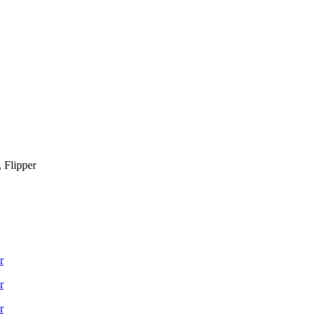
, Flipper