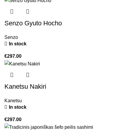
Senzo Gyuto Hocho
Senzo
In stock
€
297.00
Kanetsu Nakiri
Kanetsu
In stock
€
297.00