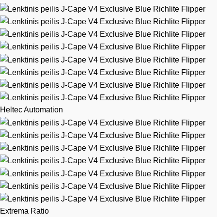
Heltec Automation
Extrema Ratio