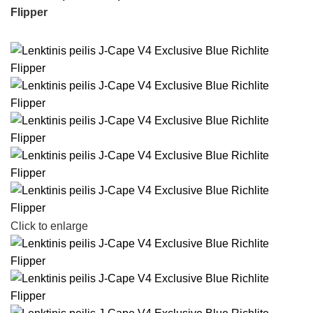
Flipper
Click to enlarge