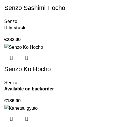
Senzo Sashimi Hocho
Senzo
In stock
€
282.00
Senzo Ko Hocho
Senzo
Available on backorder
€
186.00