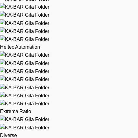
Heltec Automation
Extrema Ratio
Diverse