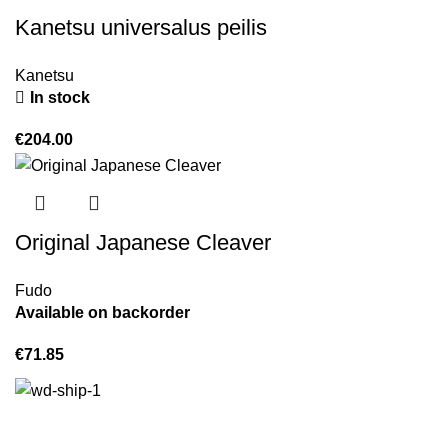
Kanetsu universalus peilis
Kanetsu
In stock
€
204.00
Original Japanese Cleaver
Fudo
Available on backorder
€
71.85