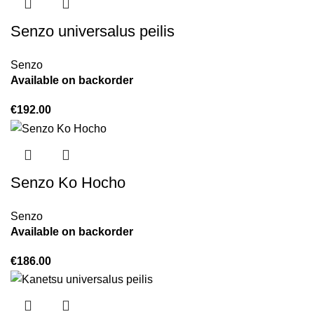
Senzo universalus peilis
Senzo
Available on backorder
€
192.00
Senzo Ko Hocho
Senzo
Available on backorder
€
186.00