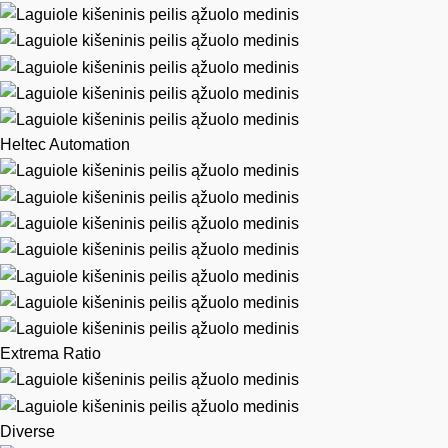
Heltec Automation
Extrema Ratio
Diverse