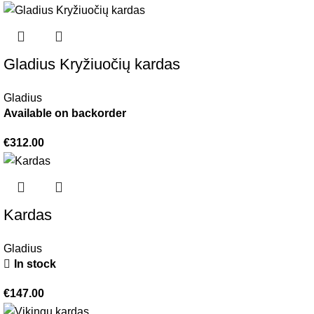
Gladius Kryžiuočių kardas
Gladius
Available on backorder
€
312.00
Kardas
Gladius
In stock
€
147.00