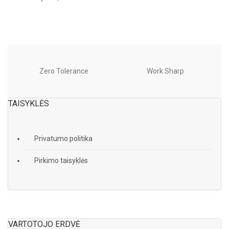
Zero Tolerance
Work Sharp
TAISYKLĖS
Privatumo politika
Pirkimo taisyklės
VARTOTOJO ERDVĖ