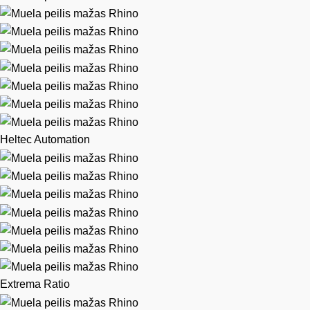
Heltec Automation
Extrema Ratio