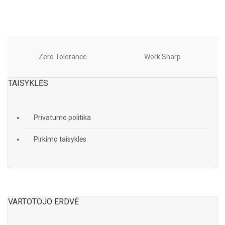
Zero Tolerance
Work Sharp
TAISYKLĖS
Privatumo politika
Pirkimo taisyklės
VARTOTOJO ERDVĖ