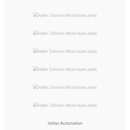
Heltec Automation