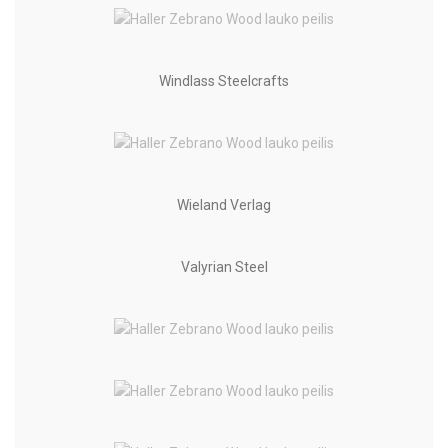
Windlass Steelcrafts
Wieland Verlag
Valyrian Steel