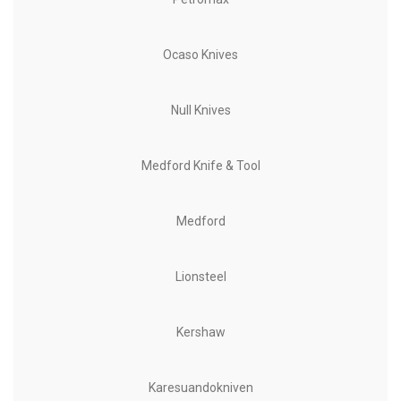
Ocaso Knives
Null Knives
Medford Knife & Tool
Medford
Lionsteel
Kershaw
Karesuandokniven