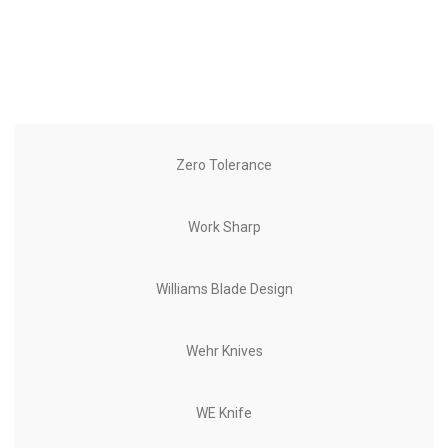
Zero Tolerance
Work Sharp
Williams Blade Design
Wehr Knives
WE Knife