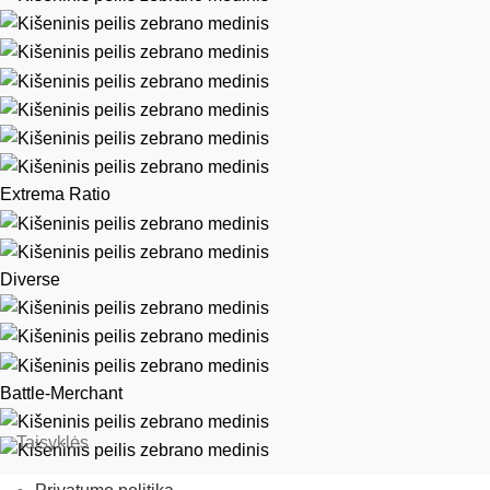
Extrema Ratio
Diverse
Battle-Merchant
Taisyklės