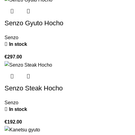
Senzo Gyuto Hocho
Senzo
In stock
€
297.00
Senzo Steak Hocho
Senzo
In stock
€
192.00