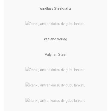
Windlass Steelcrafts
Wieland Verlag
Valyrian Steel