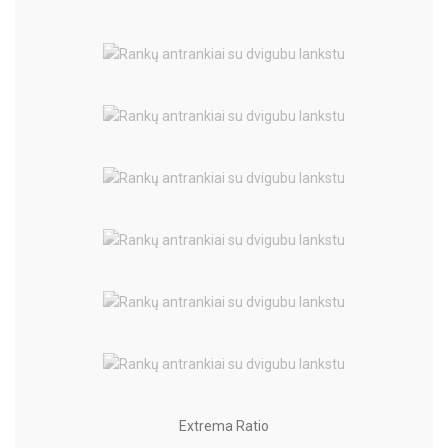
Extrema Ratio