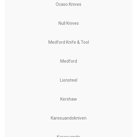
Ocaso Knives
Null Knives
Medford Knife & Tool
Medford
Lionsteel
Kershaw
Karesuandokniven