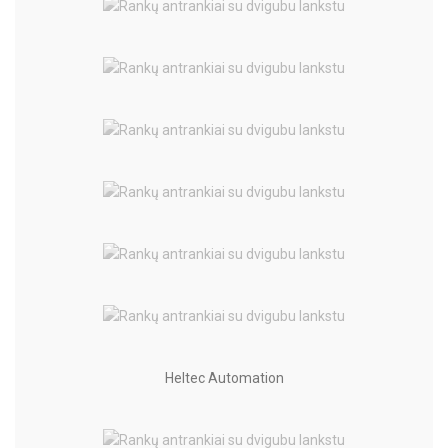
Heltec Automation