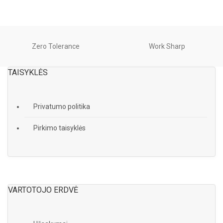
Zero Tolerance
Work Sharp
TAISYKLĖS
Privatumo politika
Pirkimo taisyklės
VARTOTOJO ERDVĖ