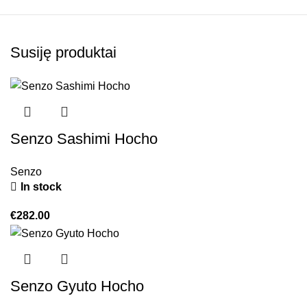
Susiję produktai
Senzo Sashimi Hocho
Senzo
In stock
€
282.00
Senzo Gyuto Hocho