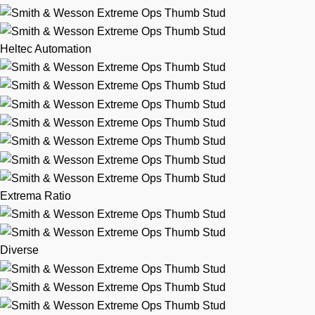
Heltec Automation
Extrema Ratio
Diverse