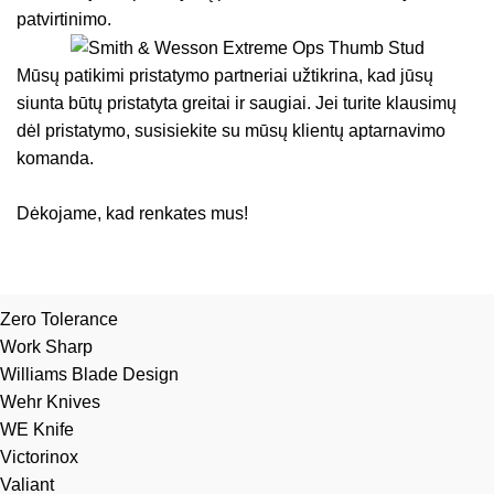
patvirtinimo.
Mūsų patikimi pristatymo partneriai užtikrina, kad jūsų
siunta būtų pristatyta greitai ir saugiai. Jei turite klausimų
dėl pristatymo, susisiekite su mūsų klientų aptarnavimo
komanda.
Dėkojame, kad renkates mus!
Zero Tolerance
Work Sharp
Williams Blade Design
Wehr Knives
WE Knife
Victorinox
Valiant