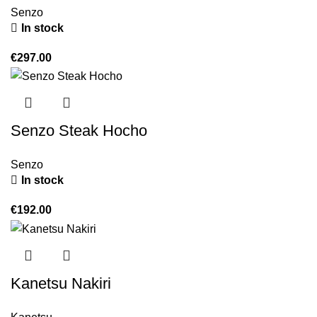
Senzo
In stock
€
297.00
Senzo Steak Hocho
Senzo
In stock
€
192.00
Kanetsu Nakiri