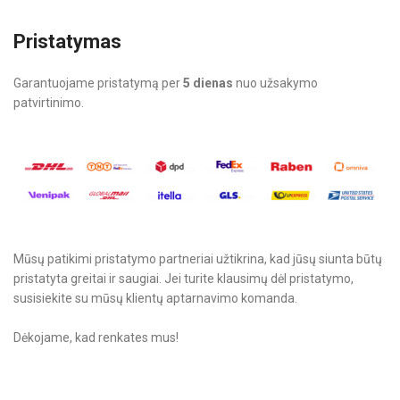
Pristatymas
Garantuojame pristatymą per
5 dienas
nuo užsakymo
patvirtinimo.
Mūsų patikimi pristatymo partneriai užtikrina, kad jūsų siunta būtų
pristatyta greitai ir saugiai. Jei turite klausimų dėl pristatymo,
susisiekite su mūsų klientų aptarnavimo komanda.
Dėkojame, kad renkates mus!