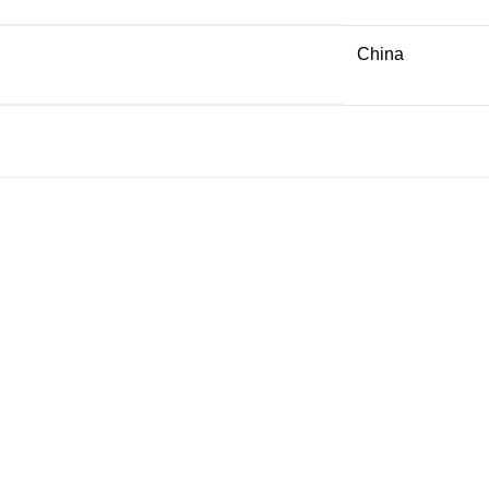
China