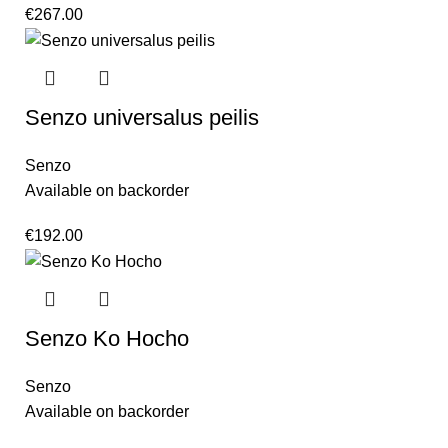
€
267.00
Senzo universalus peilis
Senzo
Available on backorder
€
192.00
Senzo Ko Hocho
Senzo
Available on backorder