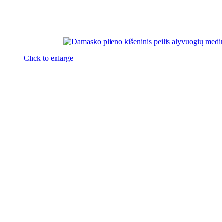
Click to enlarge