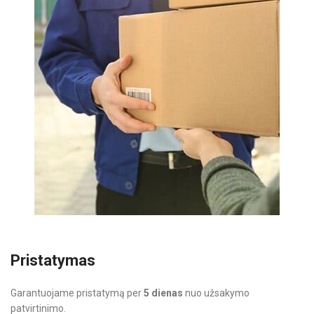
Pristatymas
Garantuojame pristatymą per
5 dienas
nuo užsakymo
patvirtinimo.