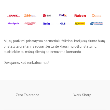
Mūsų patikimi pristatymo partneriai užtikrina, kad jūsų siunta būtų
pristatyta greitai ir saugiai. Jei turite klausimų dėl pristatymo,
susisiekite su mūsų klientų aptarnavimo komanda.
Dėkojame, kad renkates mus!
Zero Tolerance
Work Sharp