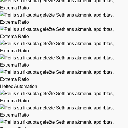
Heltec Automation