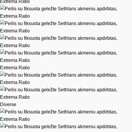
Extrema Ratio
Diverse