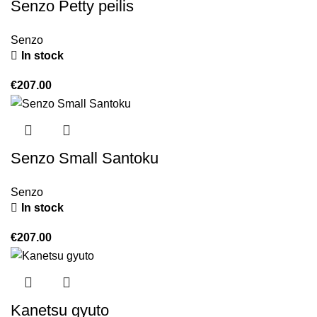
Senzo Petty peilis
Senzo
In stock
€
207.00
Senzo Small Santoku
Senzo
In stock
€
207.00
Kanetsu gyuto