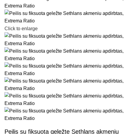
Click to enlarge
Peilis su fiksuota geležte Sethlans akmeniu