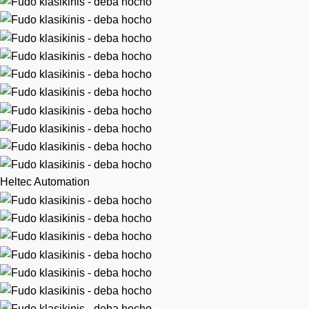
Heltec Automation