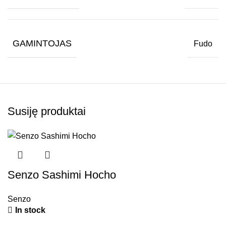
GAMINTOJAS
Fudo
Susiję produktai
Senzo Sashimi Hocho
Senzo
In stock