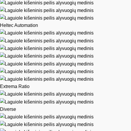
Heltec Automation
Extrema Ratio
Diverse