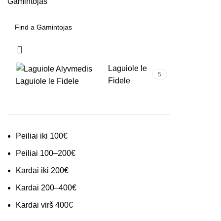
Gamintojas
Laguiole le
5
Fidele
Laguiole le Fidele
Peiliai iki 100€
Peiliai 100–200€
Kardai iki 200€
Kardai 200–400€
Kardai virš 400€