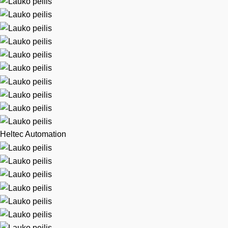
Heltec Automation