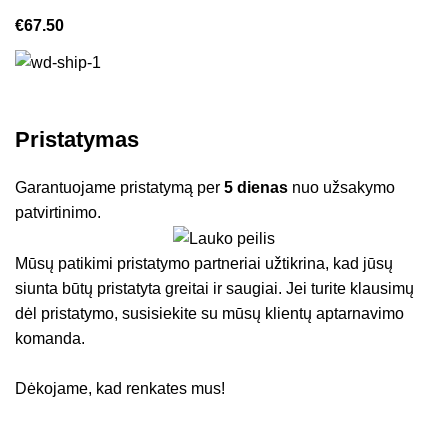
€
67.50
Pristatymas
Garantuojame pristatymą per
5 dienas
nuo užsakymo
patvirtinimo.
Mūsų patikimi pristatymo partneriai užtikrina, kad jūsų
siunta būtų pristatyta greitai ir saugiai. Jei turite klausimų
dėl pristatymo, susisiekite su mūsų klientų aptarnavimo
komanda.
Dėkojame, kad renkates mus!