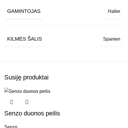
GAMINTOJAS
Haller
KILMĖS ŠALIS
Spanien
Susiję produktai
Senzo duonos peilis
Senzo