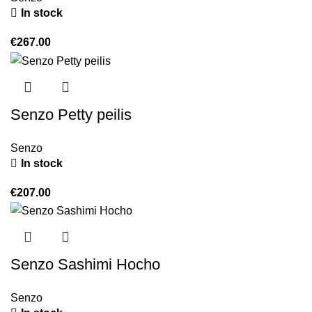
In stock
€
267.00
Senzo Petty peilis
Senzo
In stock
€
207.00
Senzo Sashimi Hocho
Senzo