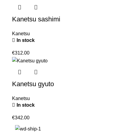
Kanetsu sashimi
Kanetsu
In stock
€
312.00
Kanetsu gyuto
Kanetsu
In stock
€
342.00