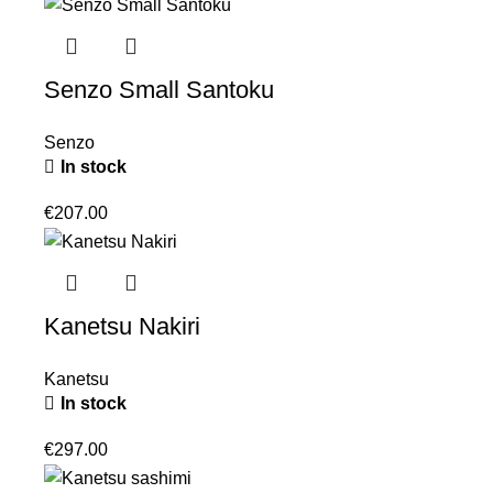
Senzo Small Santoku
Senzo
In stock
€
207.00
Kanetsu Nakiri
Kanetsu
In stock
€
297.00