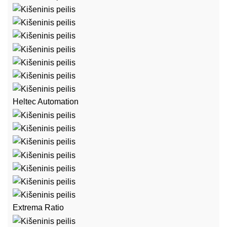
Heltec Automation
Extrema Ratio