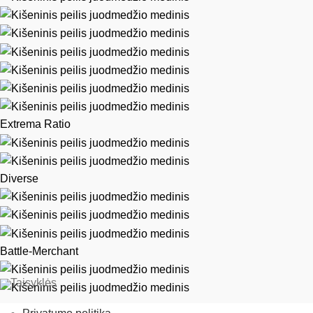
Extrema Ratio
Diverse
Battle-Merchant
Taisyklės