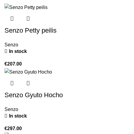
Senzo Petty peilis
Senzo
In stock
€
207.00
Senzo Gyuto Hocho
Senzo
In stock
€
297.00