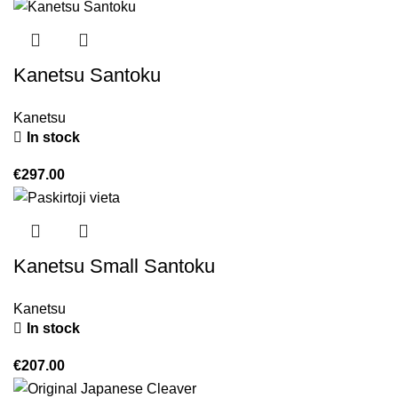
Kanetsu Santoku
Kanetsu
In stock
€
297.00
Kanetsu Small Santoku
Kanetsu
In stock
€
207.00