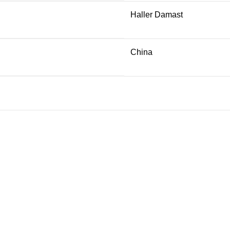
Haller Damast
China