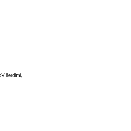
V šerdimi,