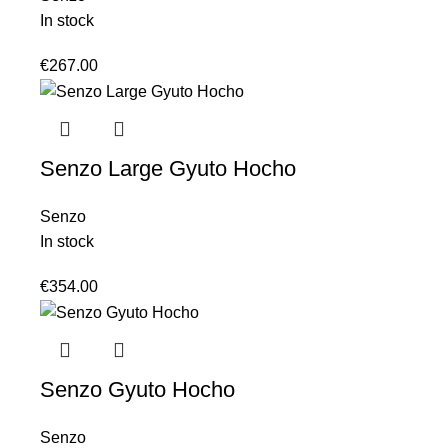
In stock
€
267.00
Senzo Large Gyuto Hocho
Senzo
In stock
€
354.00
Senzo Gyuto Hocho
Senzo