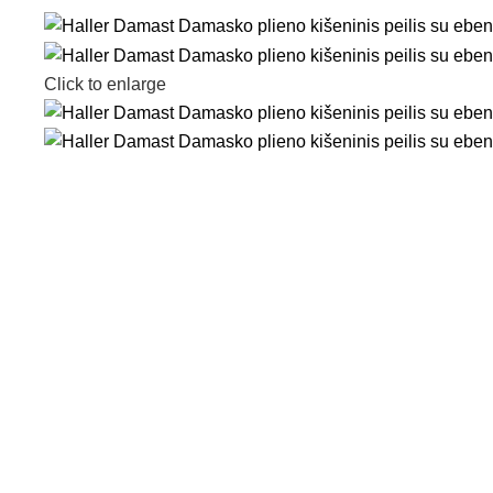
Click to enlarge