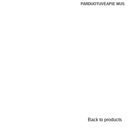
PARDUOTUVĖ
APIE MUS
Back to products