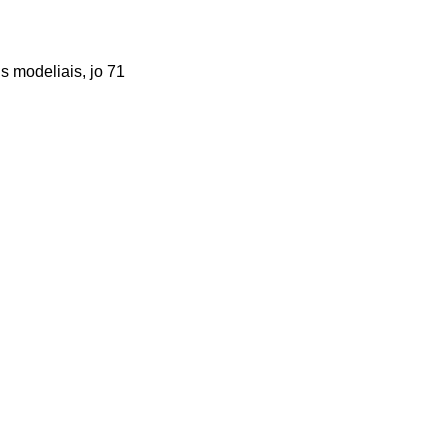
s modeliais, jo 71