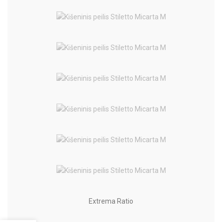
Extrema Ratio