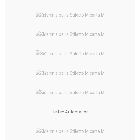
Heltec Automation