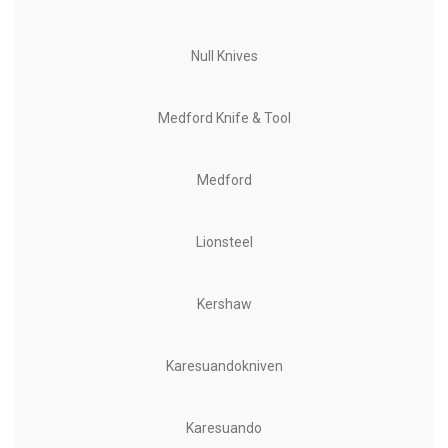
Null Knives
Medford Knife & Tool
Medford
Lionsteel
Kershaw
Karesuandokniven
Karesuando