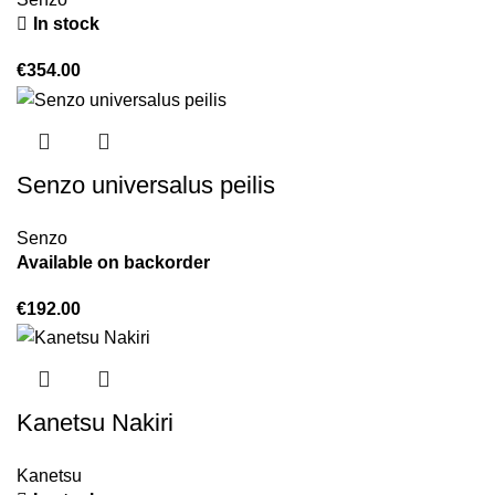
In stock
€
354.00
Senzo universalus peilis
Senzo
Available on backorder
€
192.00
Kanetsu Nakiri
Kanetsu