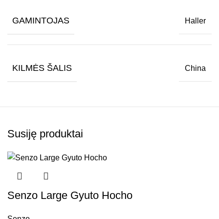
GAMINTOJAS
Haller
KILMĖS ŠALIS
China
Susiję produktai
Senzo Large Gyuto Hocho
Senzo