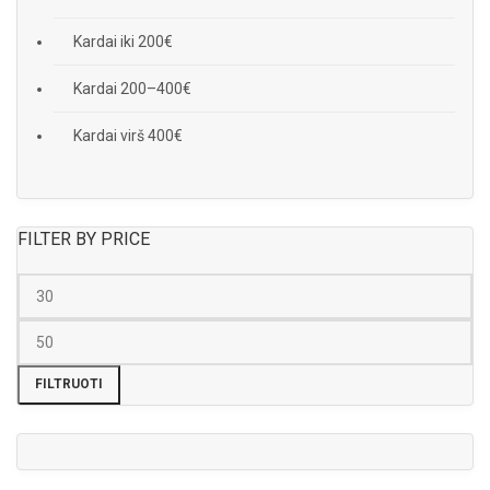
Kardai iki 200€
Kardai 200–400€
Kardai virš 400€
FILTER BY PRICE
FILTRUOTI