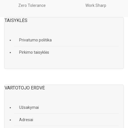
Zero Tolerance
Work Sharp
TAISYKLĖS
Privatumo politika
Pirkimo taisyklės
VARTOTOJO ERDVĖ
Užsakymai
Adresai