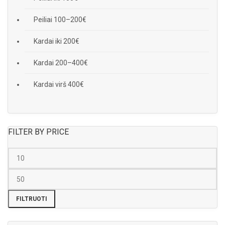
Peiliai 100–200€
Kardai iki 200€
Kardai 200–400€
Kardai virš 400€
FILTER BY PRICE
FILTRUOTI