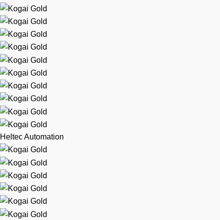
Heltec Automation