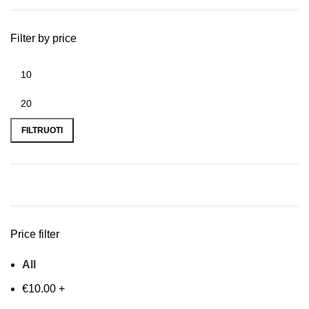
Filter by price
FILTRUOTI
Price filter
All
€
10.00
+