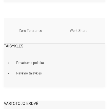
Zero Tolerance
Work Sharp
TAISYKLĖS
Privatumo politika
Pirkimo taisyklės
VARTOTOJO ERDVĖ