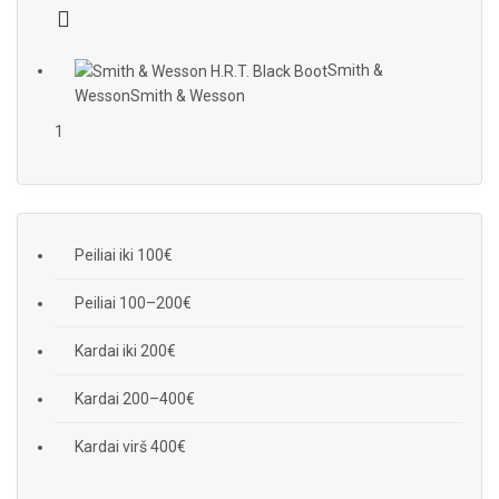
Smith &
Wesson
Smith & Wesson
1
Peiliai iki 100€
Peiliai 100–200€
Kardai iki 200€
Kardai 200–400€
Kardai virš 400€