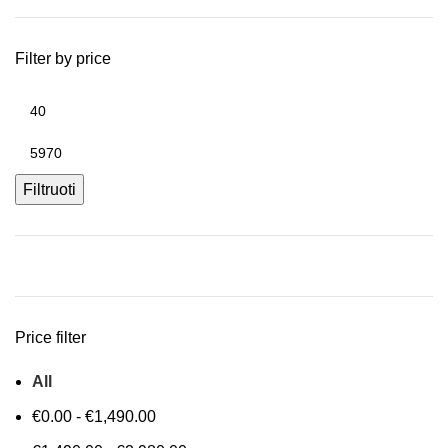
Filter by price
Filtruoti
Price filter
All
€
0.00
-
€
1,490.00