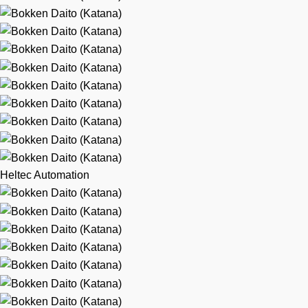
Heltec Automation